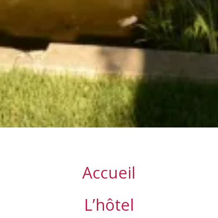
Accueil
L’hôtel