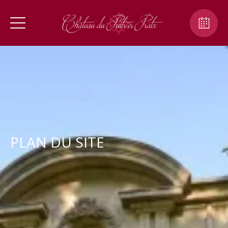
PLAN DU SITE