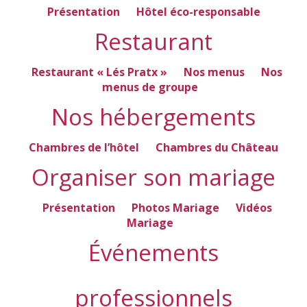
Présentation
Hôtel éco-responsable
Restaurant
Restaurant « Lés Pratx »
Nos menus
Nos
menus de groupe
Nos hébergements
Chambres de l’hôtel
Chambres du Château
Organiser son mariage
Présentation
Photos Mariage
Vidéos
Mariage
Événements
professionnels