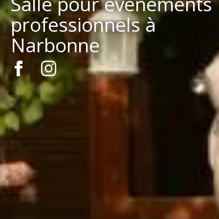
Salle pour événements
professionnels à
Narbonne