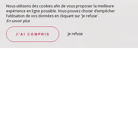
Nous utilisons des cookies afin de vous proposer la meilleure
expérience en ligne possible. Vous pouvez choisir d’empêcher
l’utilisation de vos données en cliquant sur 'Je refuse'.
En savoir plus
Je refuse
J’AI COMPRIS