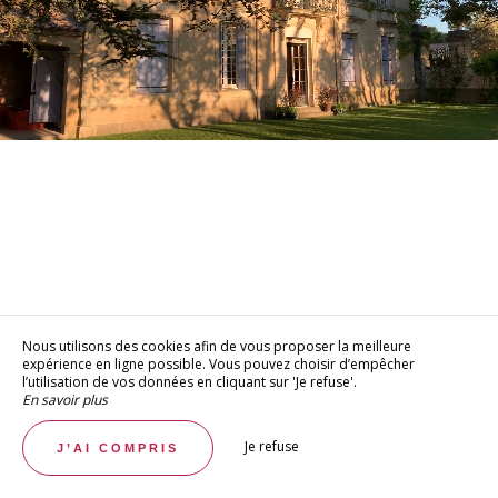
Nous utilisons des cookies afin de vous proposer la meilleure
expérience en ligne possible. Vous pouvez choisir d’empêcher
l’utilisation de vos données en cliquant sur 'Je refuse'.
En savoir plus
Je refuse
J’AI COMPRIS