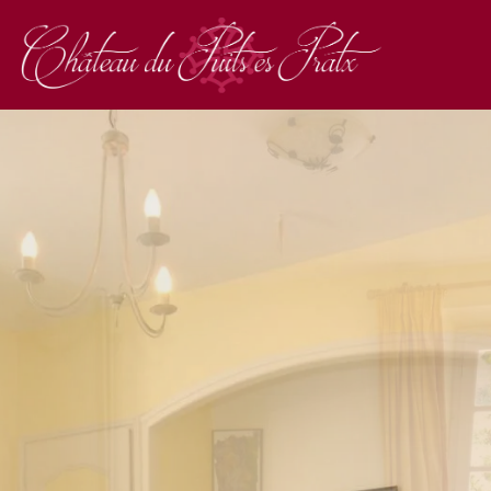
Réserv