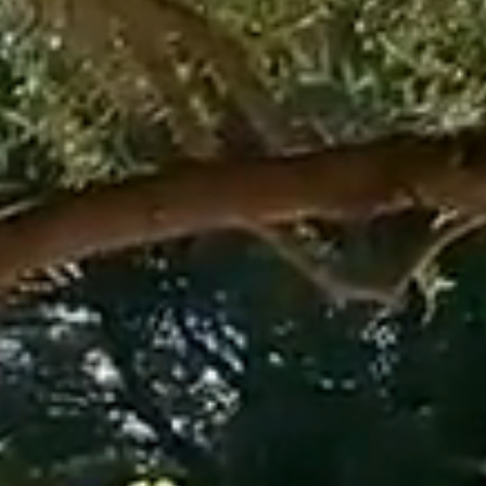
Réserv