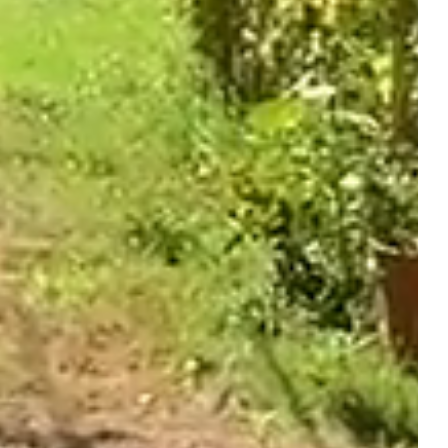
NOS HÉBERGEMENTS