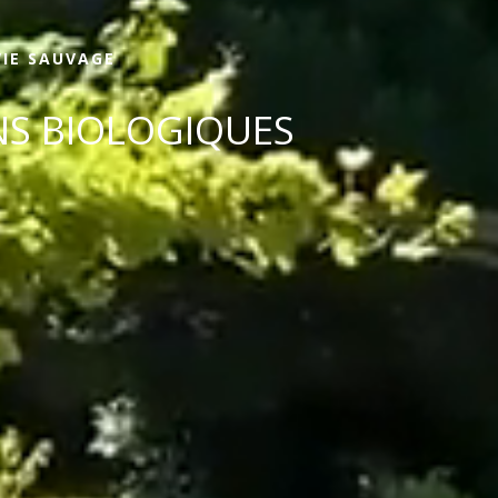
VIE SAUVAGE
INS BIOLOGIQUES