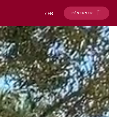
FR
RÉSERVER