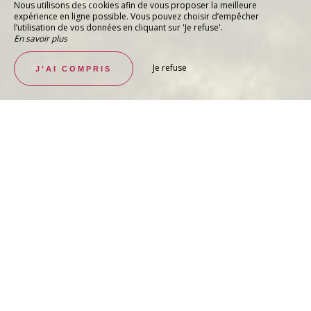
Nous utilisons des cookies afin de vous proposer la meilleure
expérience en ligne possible. Vous pouvez choisir d’empêcher
l’utilisation de vos données en cliquant sur 'Je refuse'.
En savoir plus
Je refuse
J’AI COMPRIS