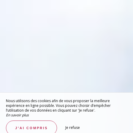
Nous utilisons des cookies afin de vous proposer la meilleure
expérience en ligne possible. Vous pouvez choisir d’empêcher
l’utilisation de vos données en cliquant sur 'Je refuse'.
En savoir plus
Je refuse
J’AI COMPRIS