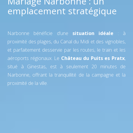
Mariage Narbonne : un
emplacement stratégique
Narbonne bénéficie d’une
situation idéale
: à
proximité des plages, du Canal du Midi et des vignobles,
et parfaitement desservie par les routes, le train et les
aéroports régionaux. Le
Château du Puits es Pratx
,
situé à Ginestas, est à seulement 20 minutes de
Narbonne, offrant la tranquillité de la campagne et la
proximité de la ville.