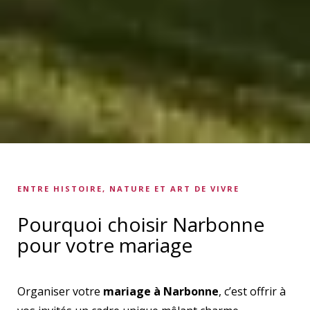
ENTRE HISTOIRE, NATURE ET ART DE VIVRE
Pourquoi choisir Narbonne
pour votre mariage
Organiser votre
mariage à Narbonne
, c’est offrir à