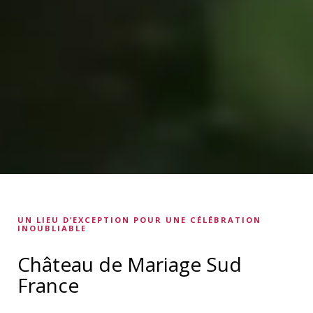
UN LIEU D’EXCEPTION POUR UNE CÉLÉBRATION
INOUBLIABLE
Château de Mariage Sud
France