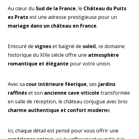
Au cœur du
Sud de la France
, le
Château du Puits
es Pratx
est une adresse prestigieuse pour un
mariage dans un château en France
.
Entouré de
vignes
et baigné de
soleil
, ce domaine
historique du XIXe siècle offre une
atmosphère
romantique et élégante
pour votre union.
Avec sa
cour intérieure féerique
, ses
jardins
raffinés
et son
ancienne cave viticole
transformée
en salle de réception, le château conjugue avec brio
charme authentique et confort modern
e.
Ici, chaque détail est pensé pour vous offrir une