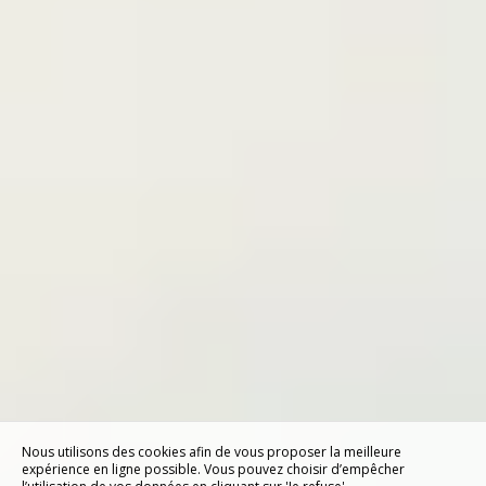
Nous utilisons des cookies afin de vous proposer la meilleure
expérience en ligne possible. Vous pouvez choisir d’empêcher