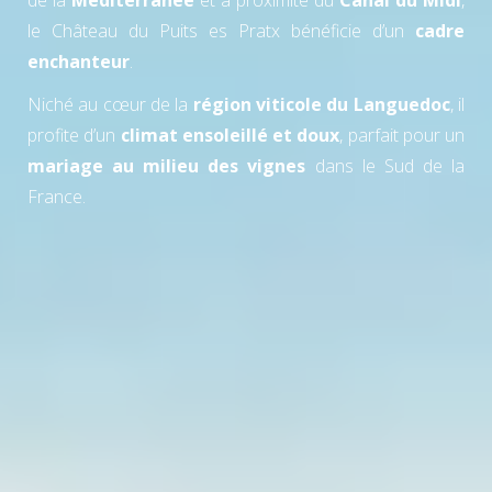
le Château du Puits es Pratx bénéficie d’un
cadre
enchanteur
.
Niché au cœur de la
région viticole du Languedoc
, il
profite d’un
climat ensoleillé et doux
, parfait pour un
mariage au milieu des vignes
dans le Sud de la
France.