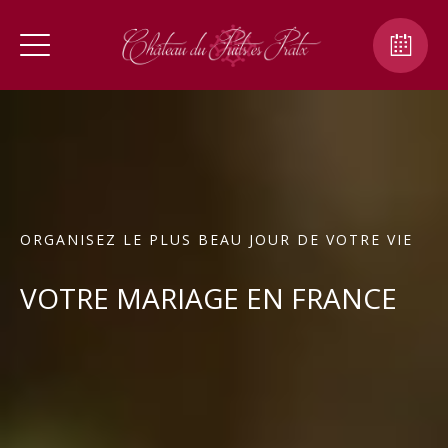
ORGANISEZ LE PLUS BEAU JOUR DE VOTRE VIE
VOTRE MARIAGE EN FRANCE