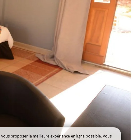
NOS HÉBERGEMENTS
e vous proposer la meilleure expérience en ligne possible. Vous