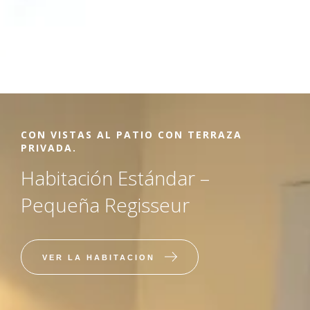
CON VISTAS AL PATIO CON TERRAZA
PRIVADA.
Habitación Estándar –
Pequeña Regisseur
VER LA HABITACION