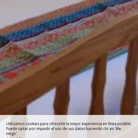
Utilizamos cookies para ofrecerle la mejor experiencia en línea posible.
Puede optar por impedir el uso de sus datos haciendo clic en 'Me
niego'.