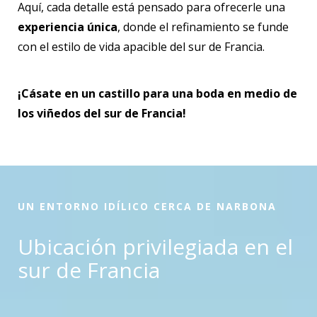
Aquí, cada detalle está pensado para ofrecerle una
experiencia única
, donde el refinamiento se funde
con el estilo de vida apacible del sur de Francia.
¡Cásate en un castillo para una boda en medio de
los viñedos del sur de Francia!
UN ENTORNO IDÍLICO CERCA DE NARBONA
Ubicación privilegiada en el
sur de Francia