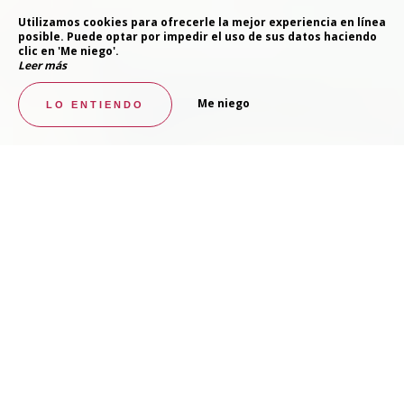
Utilizamos cookies para ofrecerle la mejor experiencia en línea
posible. Puede optar por impedir el uso de sus datos haciendo
clic en 'Me niego'.
Leer más
Me niego
LO ENTIENDO