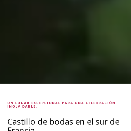
UN LUGAR EXCEPCIONAL PARA UNA CELEBRACIÓN
INOLVIDABLE.
Castillo de bodas en el sur de
Francia