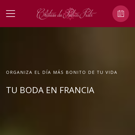
ORGANIZA EL DÍA MÁS BONITO DE TU VIDA
TU BODA EN FRANCIA