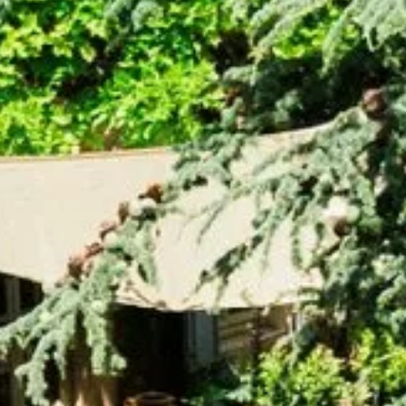
Reserv