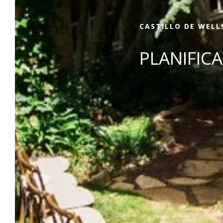
CASTILLO DE WELL
PLANIFIC