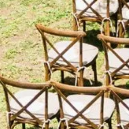
HOTEL
RESTAURANTE