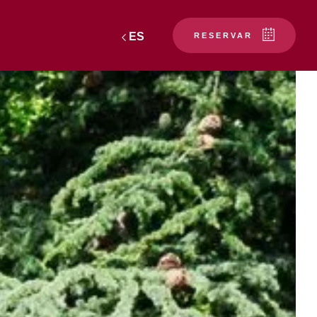
ES
RESERVAR