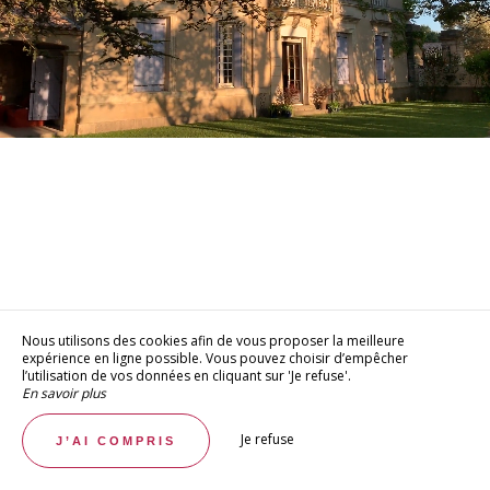
Nous utilisons des cookies afin de vous proposer la meilleure
expérience en ligne possible. Vous pouvez choisir d’empêcher
l’utilisation de vos données en cliquant sur 'Je refuse'.
En savoir plus
Je refuse
J’AI COMPRIS